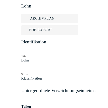
Lohn
ARCHIVPLAN
PDF-EXPORT
Identifikation
Titel
Lohn
Stufe
Klassifikation
Untergeordnete Verzeichnungseinheiten
Teilen