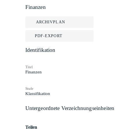
Finanzen
ARCHIVPLAN
PDF-EXPORT
Identifikation
Titel
Finanzen
Stufe
Klassifikation
Untergeordnete Verzeichnungseinheiten
Teilen