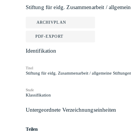
Stiftung für eidg. Zusammenarbeit / allgemein
ARCHIVPLAN
PDF-EXPORT
Identifikation
Titel
Stiftung für eidg. Zusammenarbeit / allgemeine Stiftunge
Stufe
Klassifikation
Untergeordnete Verzeichnungseinheiten
Teilen