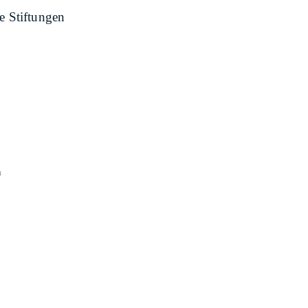
e Stiftungen
n