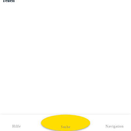
Teilen
Hilfe
Navigation
Suche