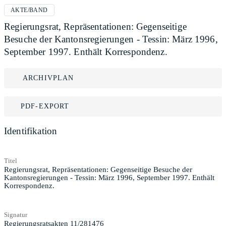
AKTE/BAND
Regierungsrat, Repräsentationen: Gegenseitige
Besuche der Kantonsregierungen - Tessin: März 1996,
September 1997. Enthält Korrespondenz.
ARCHIVPLAN
PDF-EXPORT
Identifikation
Titel
Regierungsrat, Repräsentationen: Gegenseitige Besuche der
Kantonsregierungen - Tessin: März 1996, September 1997. Enthält
Korrespondenz.
Signatur
Regierungsratsakten 11/281476