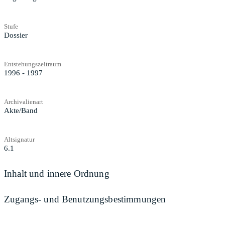
Stufe
Dossier
Entstehungszeitraum
1996 - 1997
Archivalienart
Akte/Band
Altsignatur
6.1
Inhalt und innere Ordnung
Zugangs- und Benutzungsbestimmungen