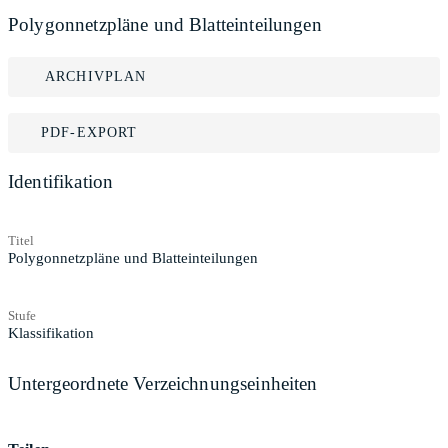
Polygonnetzpläne und Blatteinteilungen
ARCHIVPLAN
PDF-EXPORT
Identifikation
Titel
Polygonnetzpläne und Blatteinteilungen
Stufe
Klassifikation
Untergeordnete Verzeichnungseinheiten