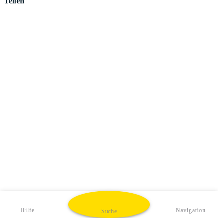
Teilen
Hilfe
Navigation
Suche