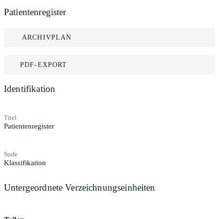
Patientenregister
ARCHIVPLAN
PDF-EXPORT
Identifikation
Titel
Patientenregister
Stufe
Klassifikation
Untergeordnete Verzeichnungseinheiten