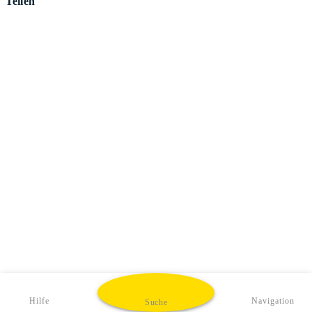
Teilen
Hilfe
Navigation
Suche