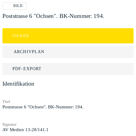
BILD
Poststrasse 6 "Ochsen". BK-Nummer: 194.
VIEWER
ARCHIVPLAN
PDF-EXPORT
Identifikation
Titel
Poststrasse 6 "Ochsen". BK-Nummer: 194.
Signatur
AV Medien 13-28/141.1