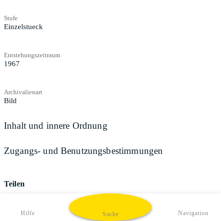
Stufe
Einzelstueck
Entstehungszeitraum
1967
Archivalienart
Bild
Inhalt und innere Ordnung
Zugangs- und Benutzungsbestimmungen
Teilen
Hilfe
Navigation
Suche