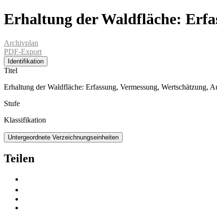
Erhaltung der Waldfläche: Erfa
Archivplan
PDF-Export
Identifikation
Titel
Erhaltung der Waldfläche: Erfassung, Vermessung, Wertschätzung, A
Stufe
Klassifikation
Untergeordnete Verzeichnungseinheiten
Teilen