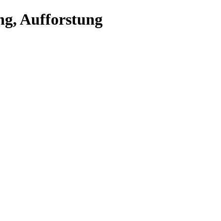
ng, Aufforstung