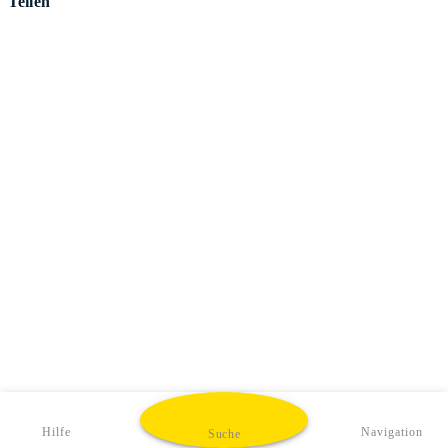
Teilen
Hilfe
Navigation
Suche