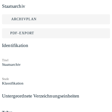
Staatsarchiv
ARCHIVPLAN
PDF-EXPORT
Identifikation
Titel
Staatsarchiv
Stufe
Klassifikation
Untergeordnete Verzeichnungseinheiten