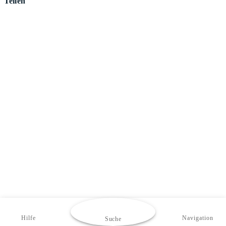
Teilen
Hilfe
Navigation
Suche