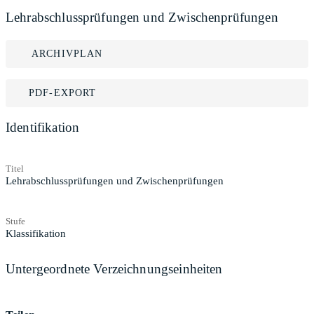
Lehrabschlussprüfungen und Zwischenprüfungen
ARCHIVPLAN
PDF-EXPORT
Identifikation
Titel
Lehrabschlussprüfungen und Zwischenprüfungen
Stufe
Klassifikation
Untergeordnete Verzeichnungseinheiten