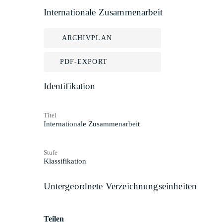
Internationale Zusammenarbeit
ARCHIVPLAN
PDF-EXPORT
Identifikation
Titel
Internationale Zusammenarbeit
Stufe
Klassifikation
Untergeordnete Verzeichnungseinheiten
Teilen