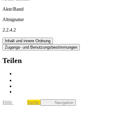
Akte/Band
Altsignatur
2.2.4.2
Inhalt und innere Ordnung
Zugangs- und Benutzungsbestimmungen
Teilen
Hilfe
Suche
Navigation