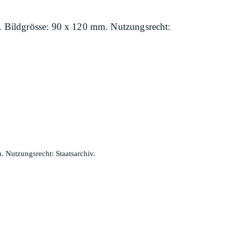
. Bildgrösse: 90 x 120 mm. Nutzungsrecht:
 Nutzungsrecht: Staatsarchiv.