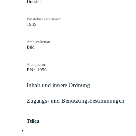
Dossier
Entstehungszeitraum
1935
Archivalienart
Bild
Altsignatur
P Nr. 1950
Inhalt und innere Ordnung
Zugangs- und Benutzungsbestimmungen
Teilen