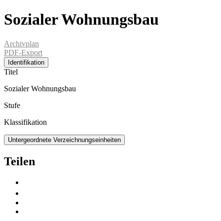
Sozialer Wohnungsbau
Archivplan
PDF-Export
Identifikation
Titel
Sozialer Wohnungsbau
Stufe
Klassifikation
Untergeordnete Verzeichnungseinheiten
Teilen