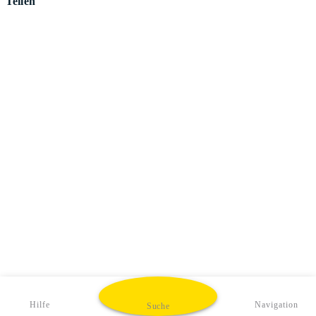
Teilen
Hilfe
Navigation
Suche