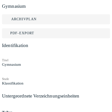
Gymnasium
ARCHIVPLAN
PDF-EXPORT
Identifikation
Titel
Gymnasium
Stufe
Klassifikation
Untergeordnete Verzeichnungseinheiten