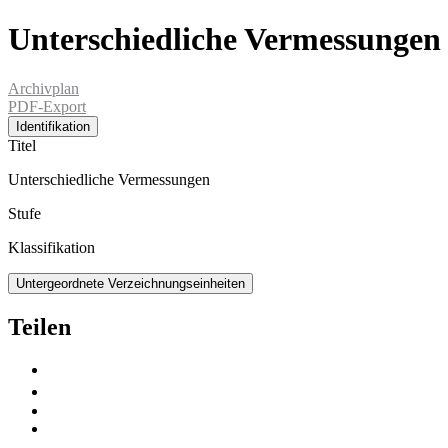
Unterschiedliche Vermessungen
Archivplan
PDF-Export
Identifikation
Titel
Unterschiedliche Vermessungen
Stufe
Klassifikation
Untergeordnete Verzeichnungseinheiten
Teilen