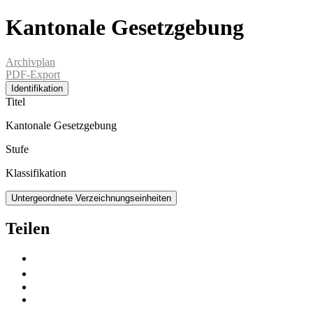
Kantonale Gesetzgebung
Archivplan
PDF-Export
Identifikation
Titel
Kantonale Gesetzgebung
Stufe
Klassifikation
Untergeordnete Verzeichnungseinheiten
Teilen