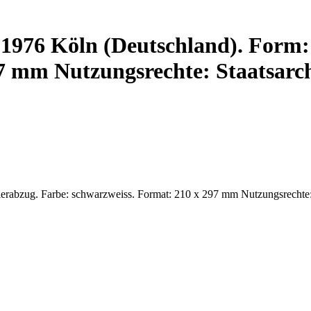
 1976 Köln (Deutschland). Form:
7 mm Nutzungsrechte: Staatsarc
erabzug. Farbe: schwarzweiss. Format: 210 x 297 mm Nutzungsrechte: