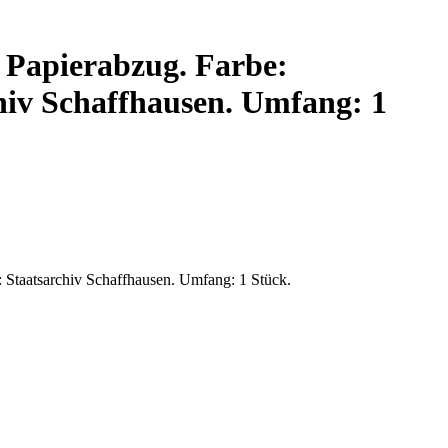
 Papierabzug. Farbe:
hiv Schaffhausen. Umfang: 1
 Staatsarchiv Schaffhausen. Umfang: 1 Stück.