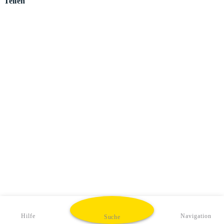
Teilen
Hilfe
Navigation
Suche