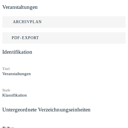
Veranstaltungen
ARCHIVPLAN
PDF-EXPORT
Identifikation
Titel
Veranstaltungen
Stufe
Klassifikation
Untergeordnete Verzeichnungseinheiten