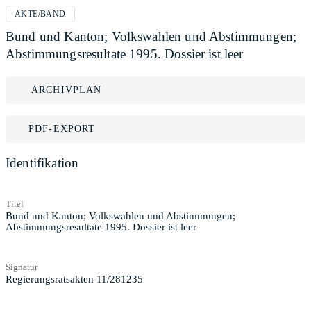
AKTE/BAND
Bund und Kanton; Volkswahlen und Abstimmungen;
Abstimmungsresultate 1995. Dossier ist leer
ARCHIVPLAN
PDF-EXPORT
Identifikation
Titel
Bund und Kanton; Volkswahlen und Abstimmungen;
Abstimmungsresultate 1995. Dossier ist leer
Signatur
Regierungsratsakten 11/281235