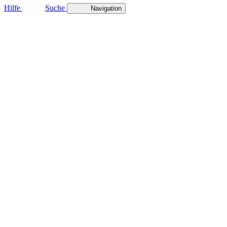
Hilfe
Suche
Navigation