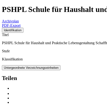
PSHPL Schule für Haushalt und
Archivplan
PDF-Export
Identifikation
Titel
PSHPL Schule für Haushalt und Praktische Lebensgestaltung Schaff
Stufe
Klassifikation
Untergeordnete Verzeichnungseinheiten
Teilen