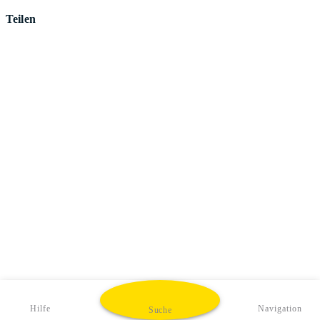
Teilen
Hilfe
Navigation
Suche