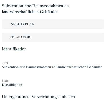
Subventionierte Baumassnahmen an
landwirtschaftlichen Gebäuden
ARCHIVPLAN
PDF-EXPORT
Identifikation
Titel
Subventionierte Baumassnahmen an landwirtschaftlichen Gebäuden
Stufe
Klassifikation
Untergeordnete Verzeichnungseinheiten