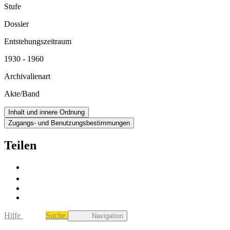
Stufe
Dossier
Entstehungszeitraum
1930 - 1960
Archivalienart
Akte/Band
Inhalt und innere Ordnung
Zugangs- und Benutzungsbestimmungen
Teilen
Hilfe
Suche
Navigation