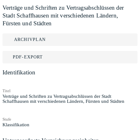
Verträge und Schriften zu Vertragsabschlüssen der
Stadt Schaffhausen mit verschiedenen Ländern,
Fürsten und Städten
ARCHIVPLAN
PDF-EXPORT
Identifikation
Titel
Verträge und Schriften zu Vertragsabschlüssen der Stadt
Schaffhausen mit verschiedenen Ländern, Fürsten und Städten
Stufe
Klassifikation