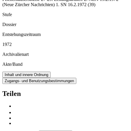
(Neue Zürcher Nachrichten) 1. SN 16.2.1972 (39)
Stufe
Dossier
Entstehungszeitraum
1972
Archivalienart
Akte/Band
Inhalt und innere Ordnung
Zugangs- und Benutzungsbestimmungen
Teilen