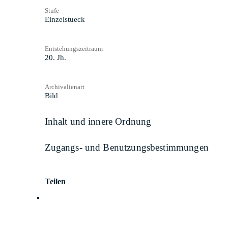
Stufe
Einzelstueck
Entstehungszeitraum
20. Jh.
Archivalienart
Bild
Inhalt und innere Ordnung
Zugangs- und Benutzungsbestimmungen
Teilen