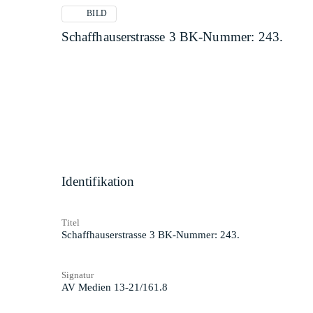
BILD
Schaffhauserstrasse 3 BK-Nummer: 243.
Identifikation
Titel
Schaffhauserstrasse 3 BK-Nummer: 243.
Signatur
AV Medien 13-21/161.8