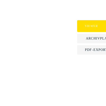
VIEWER
ARCHIVPL
PDF-EXPOR