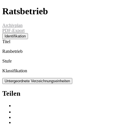
Ratsbetrieb
Archivplan
PDF-Export
Identifikation
Titel
Ratsbetrieb
Stufe
Klassifikation
Untergeordnete Verzeichnungseinheiten
Teilen