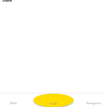
Teilen
Hilfe
Navigation
Suche