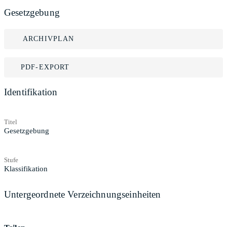
Gesetzgebung
ARCHIVPLAN
PDF-EXPORT
Identifikation
Titel
Gesetzgebung
Stufe
Klassifikation
Untergeordnete Verzeichnungseinheiten