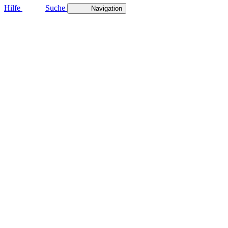
Hilfe
Suche
Navigation