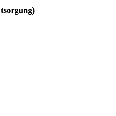
tsorgung)