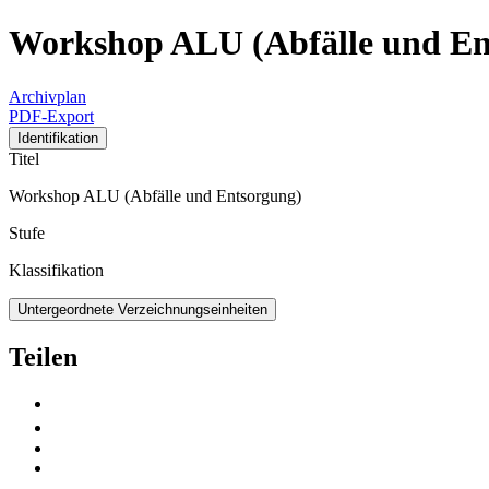
Workshop ALU (Abfälle und En
Archivplan
PDF-Export
Identifikation
Titel
Workshop ALU (Abfälle und Entsorgung)
Stufe
Klassifikation
Untergeordnete Verzeichnungseinheiten
Teilen