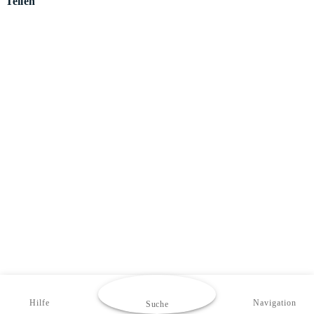
Teilen
Hilfe
Navigation
Suche