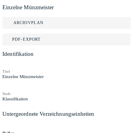
Einzelne Münzmeister
ARCHIVPLAN
PDF-EXPORT
Identifikation
Titel
Einzelne Münzmeister
Stufe
Klassifikation
Untergeordnete Verzeichnungseinheiten