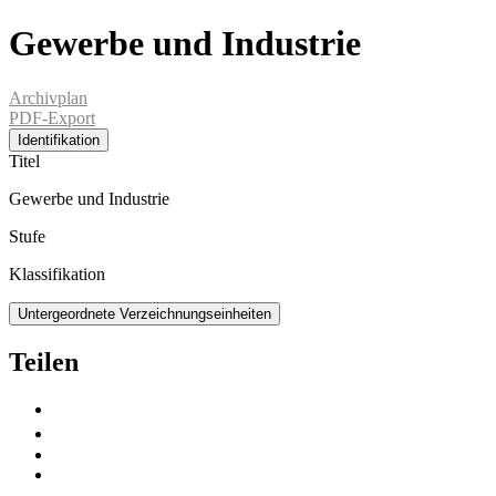
Gewerbe und Industrie
Archivplan
PDF-Export
Identifikation
Titel
Gewerbe und Industrie
Stufe
Klassifikation
Untergeordnete Verzeichnungseinheiten
Teilen