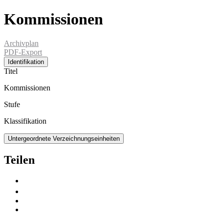
Kommissionen
Archivplan
PDF-Export
Identifikation
Titel
Kommissionen
Stufe
Klassifikation
Untergeordnete Verzeichnungseinheiten
Teilen