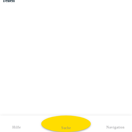
Teilen
Hilfe
Navigation
Suche