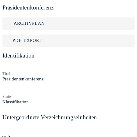
Präsidentenkonferenz
ARCHIVPLAN
PDF-EXPORT
Identifikation
Titel
Präsidentenkonferenz
Stufe
Klassifikation
Untergeordnete Verzeichnungseinheiten