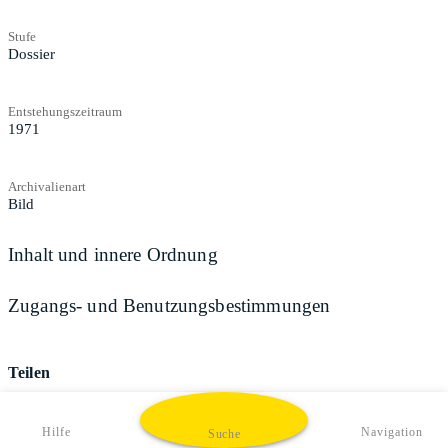
Stufe
Dossier
Entstehungszeitraum
1971
Archivalienart
Bild
Inhalt und innere Ordnung
Zugangs- und Benutzungsbestimmungen
Teilen
Hilfe
Navigation
Suche