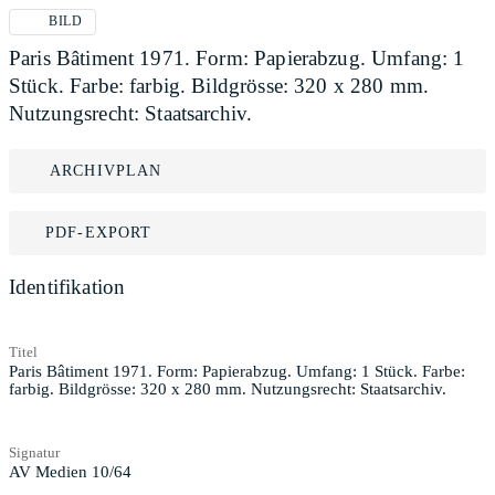
BILD
Paris Bâtiment 1971. Form: Papierabzug. Umfang: 1
Stück. Farbe: farbig. Bildgrösse: 320 x 280 mm.
Nutzungsrecht: Staatsarchiv.
ARCHIVPLAN
PDF-EXPORT
Identifikation
Titel
Paris Bâtiment 1971. Form: Papierabzug. Umfang: 1 Stück. Farbe:
farbig. Bildgrösse: 320 x 280 mm. Nutzungsrecht: Staatsarchiv.
Signatur
AV Medien 10/64