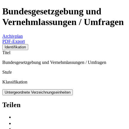
Bundesgesetzgebung und
Vernehmlassungen / Umfragen
Archivplan
PDF-Export
Identifikation
Titel
Bundesgesetzgebung und Vernehmlassungen / Umfragen
Stufe
Klassifikation
Untergeordnete Verzeichnungseinheiten
Teilen