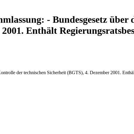
lassung: - Bundesgesetz über di
 2001. Enthält Regierungsratsbes
ntrolle der technischen Sicherheit (BGTS), 4. Dezember 2001. Enthäl