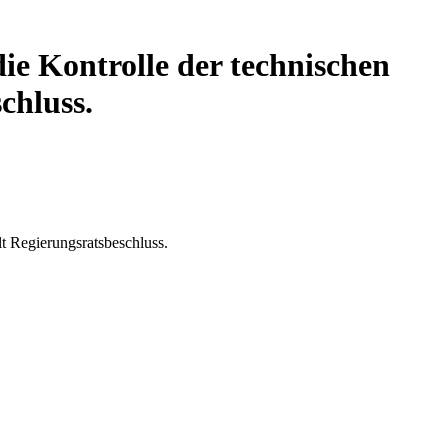
e Kontrolle der technischen
chluss.
t Regierungsratsbeschluss.