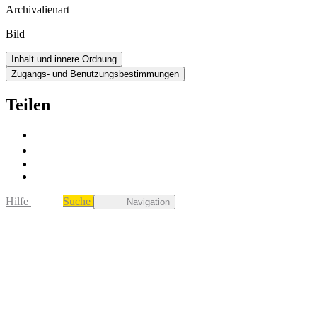
Archivalienart
Bild
Inhalt und innere Ordnung
Zugangs- und Benutzungsbestimmungen
Teilen
Hilfe
Suche
Navigation