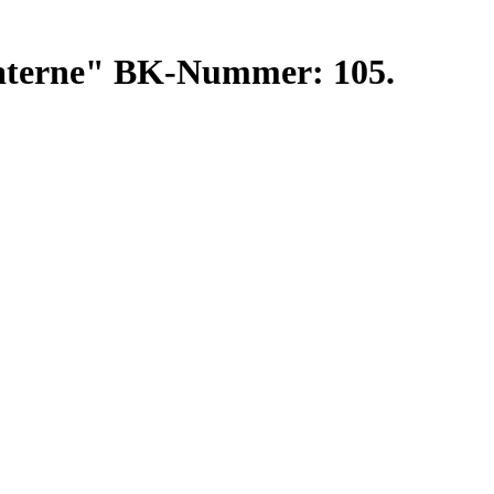
Laterne" BK-Nummer: 105.