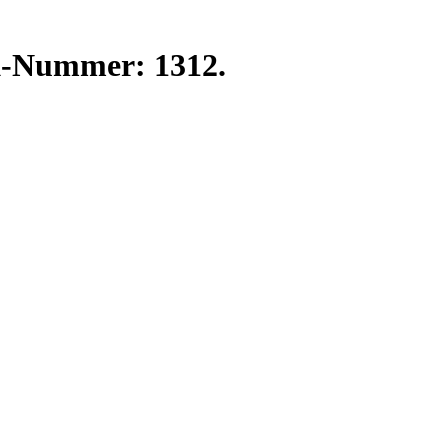
K-Nummer: 1312.