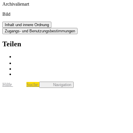
Archivalienart
Bild
Inhalt und innere Ordnung
Zugangs- und Benutzungsbestimmungen
Teilen
Hilfe
Suche
Navigation