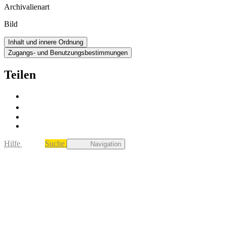
Archivalienart
Bild
Inhalt und innere Ordnung
Zugangs- und Benutzungsbestimmungen
Teilen
Hilfe
Suche
Navigation