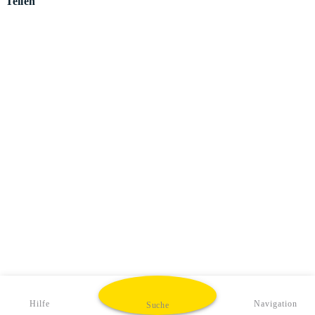
Teilen
Hilfe
Navigation
Suche