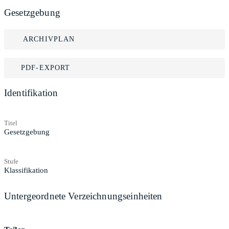
Gesetzgebung
ARCHIVPLAN
PDF-EXPORT
Identifikation
Titel
Gesetzgebung
Stufe
Klassifikation
Untergeordnete Verzeichnungseinheiten