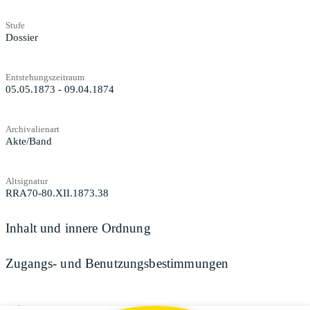
Stufe
Dossier
Entstehungszeitraum
05.05.1873 - 09.04.1874
Archivalienart
Akte/Band
Altsignatur
RRA70-80.XII.1873.38
Inhalt und innere Ordnung
Zugangs- und Benutzungsbestimmungen
Teilen