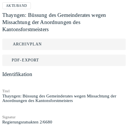
AKTE/BAND
Thayngen: Büssung des Gemeinderates wegen
Missachtung der Anordnungen des
Kantonsforstmeisters
ARCHIVPLAN
PDF-EXPORT
Identifikation
Titel
Thayngen: Büssung des Gemeinderates wegen Missachtung der
Anordnungen des Kantonsforstmeisters
Signatur
Regierungsratsakten 2/6680