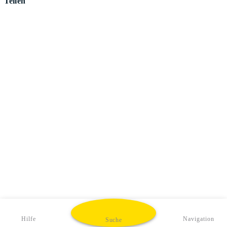
Teilen
Hilfe
Navigation
Suche