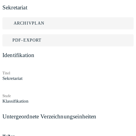
Sekretariat
ARCHIVPLAN
PDF-EXPORT
Identifikation
Titel
Sekretariat
Stufe
Klassifikation
Untergeordnete Verzeichnungseinheiten