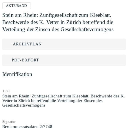
AKTE/BAND
Stein am Rhein: Zunftgesellschaft zum Kleeblatt.
Beschwerde des K. Vetter in Zürich betreffend die
Verteilung der Zinsen des Gesellschaftsvermögens
ARCHIVPLAN
PDF-EXPORT
Identifikation
Titel
Stein am Rhein: Zunftgesellschaft zum Kleeblatt. Beschwerde des K.
Vetter in Zürich betreffend die Verteilung der Zinsen des
Gesellschaftsvermögens
Signatur
Regierungsratsakten 2/7748