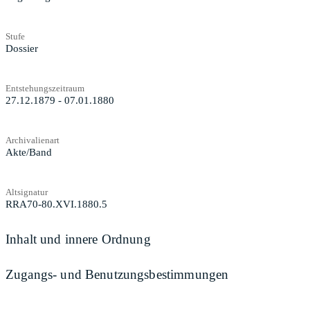
Stufe
Dossier
Entstehungszeitraum
27.12.1879 - 07.01.1880
Archivalienart
Akte/Band
Altsignatur
RRA70-80.XVI.1880.5
Inhalt und innere Ordnung
Zugangs- und Benutzungsbestimmungen