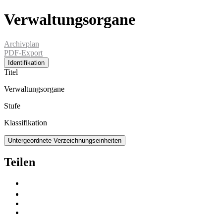
Verwaltungsorgane
Archivplan
PDF-Export
Identifikation
Titel
Verwaltungsorgane
Stufe
Klassifikation
Untergeordnete Verzeichnungseinheiten
Teilen