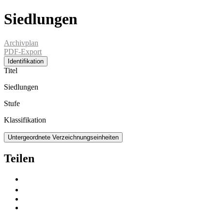
Siedlungen
Archivplan
PDF-Export
Identifikation
Titel
Siedlungen
Stufe
Klassifikation
Untergeordnete Verzeichnungseinheiten
Teilen