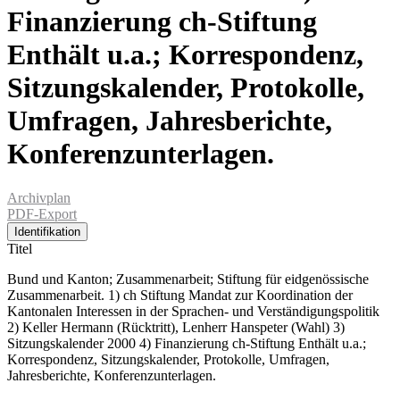
Finanzierung ch-Stiftung
Enthält u.a.; Korrespondenz,
Sitzungskalender, Protokolle,
Umfragen, Jahresberichte,
Konferenzunterlagen.
Archivplan
PDF-Export
Identifikation
Titel
Bund und Kanton; Zusammenarbeit; Stiftung für eidgenössische
Zusammenarbeit. 1) ch Stiftung Mandat zur Koordination der
Kantonalen Interessen in der Sprachen- und Verständigungspolitik
2) Keller Hermann (Rücktritt), Lenherr Hanspeter (Wahl) 3)
Sitzungskalender 2000 4) Finanzierung ch-Stiftung Enthält u.a.;
Korrespondenz, Sitzungskalender, Protokolle, Umfragen,
Jahresberichte, Konferenzunterlagen.