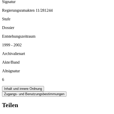
Signatur
Regierungsratsakten 11/281244
Stufe
Dossier
Entstehungszeitraum
1999 - 2002
Archivalienart
Akte/Band
Altsignatur
6
Inhalt und innere Ordnung
Zugangs- und Benutzungsbestimmungen
Teilen