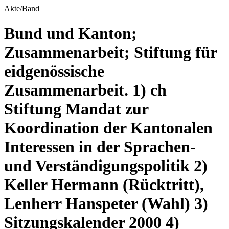
Akte/Band
Bund und Kanton;
Zusammenarbeit; Stiftung für
eidgenössische
Zusammenarbeit. 1) ch
Stiftung Mandat zur
Koordination der Kantonalen
Interessen in der Sprachen-
und Verständigungspolitik 2)
Keller Hermann (Rücktritt),
Lenherr Hanspeter (Wahl) 3)
Sitzungskalender 2000 4)