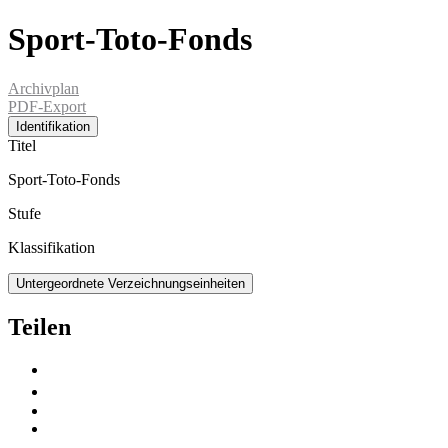
Sport-Toto-Fonds
Archivplan
PDF-Export
Identifikation
Titel
Sport-Toto-Fonds
Stufe
Klassifikation
Untergeordnete Verzeichnungseinheiten
Teilen