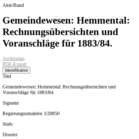
Akte/Band
Gemeindewesen: Hemmental:
Rechnungsübersichten und
Voranschläge für 1883/84.
Archivplan
PDF-Export
Identifikation
Titel
Gemeindewesen: Hemmental: Rechnungsübersichten und
Voranschläge für 1883/84.
Signatur
Regierungsratsakten 3/20850
Stufe
Dossier