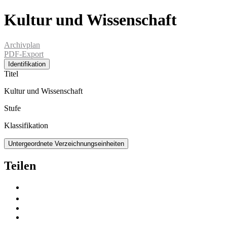
Kultur und Wissenschaft
Archivplan
PDF-Export
Identifikation
Titel
Kultur und Wissenschaft
Stufe
Klassifikation
Untergeordnete Verzeichnungseinheiten
Teilen